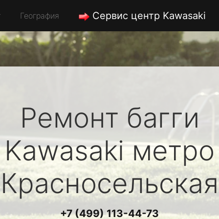
Сервис центр Kawasaki
География
Ремонт багги
Kawasaki
метро
Красносельская
+7 (499) 113-44-73