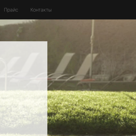
Прайс
Контакты