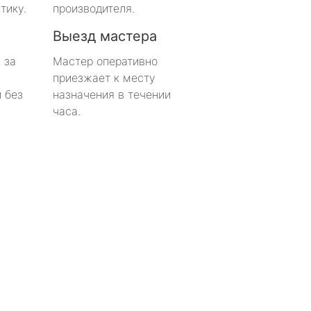
тику.
производителя.
Выезд мастера
 за
Мастер оперативно
приезжает к месту
 без
назначения в течении
часа.