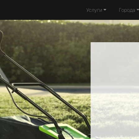
Услуги
Города