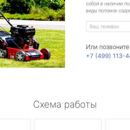
собой в наличии по
виды поломок садов
Или позвоните
+7 (499) 113-
Схема работы