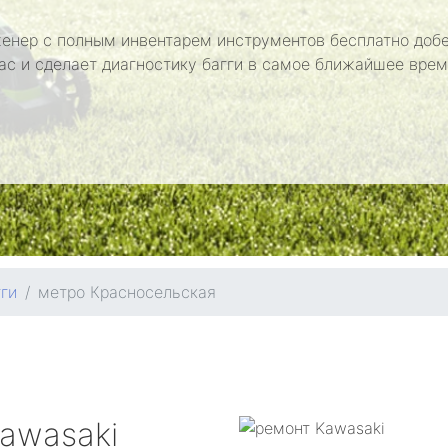
енер с полным инвентарем инструментов бесплатно добе
ас и сделает диагностику багги в самое ближайшее врем
ги
метро Красносельская
awasaki