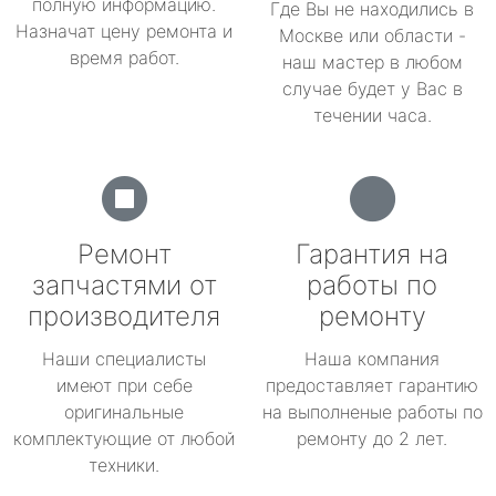
полную информацию.
Где Вы не находились в
Назначат цену ремонта и
Москве или области -
время работ.
наш мастер в любом
случае будет у Вас в
течении часа.
Ремонт
Гарантия на
запчастями от
работы по
производителя
ремонту
Наши специалисты
Наша компания
имеют при себе
предоставляет гарантию
оригинальные
на выполненые работы по
комплектующие от любой
ремонту до 2 лет.
техники.