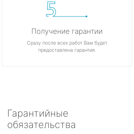
Получение гарантии
Сразу после всех работ Вам будет
предоставлена гарантия.
Гарантийные
обязательства