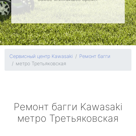
Сервисный центр Kawasaki
Ремонт багги
метро Третьяковская
Ремонт багги
Kawasaki
метро Третьяковская