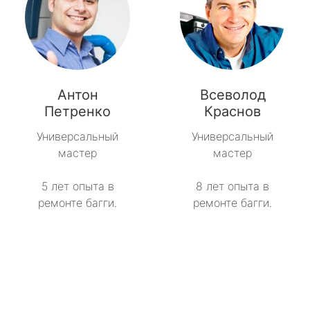
Антон
Всеволод
Петренко
Краснов
Универсальный
Универсальный
мастер
мастер
5 лет опыта в
8 лет опыта в
ремонте багги.
ремонте багги.