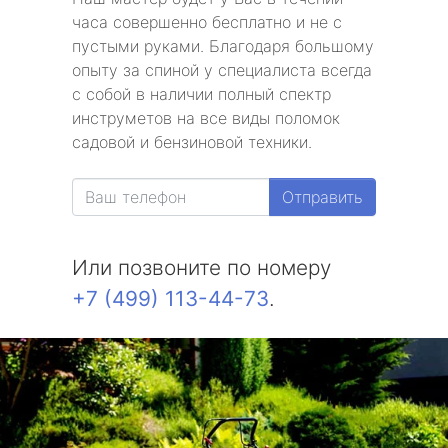
часа совершенно бесплатно и не с
пустыми руками. Благодаря большому
опыту за спиной у специалиста всегда
с собой в наличии полный спектр
инструметов на все виды поломок
садовой и бензиновой техники.
Отправить
Или позвоните по номеру
+7 (499) 113-44-73
.