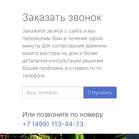
Заказать звонок
Закажите звонок с сайта и мы
перезвоним Вам в течении одной
минуты для согласования времени
визита мастера на дом и более
детальной консультации решения
Вашей проблемы и стоимости по
телефону.
Отправить
Или позвоните по номеру
+7 (499) 113-44-73
.