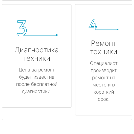
Ремонт
Диагностика
техники
техники
Специалист
Цена за ремонт
производит
будет известна
ремонт на
после бесплатной
месте и в
диагностики.
короткий
срок.