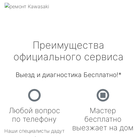
Преимущества
официального сервиса
Выезд и диагностика Бесплатно!*
Любой вопрос
Мастер
по телефону
бесплатно
выезжает на дом
Наши специалисты дадут