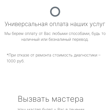
Универсальная оплата наших услуг
Мы берем оплату от Вас любыми способами, будь то
наличный или безналиный перевод.
*При отказе от ремонта стоимость диагностики –
1000 руб.
Вызвать мастера
Наш мастер будет у Вас в течении