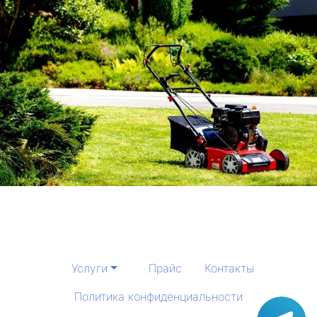
Услуги
Прайс
Контакты
Политика конфиденциальности