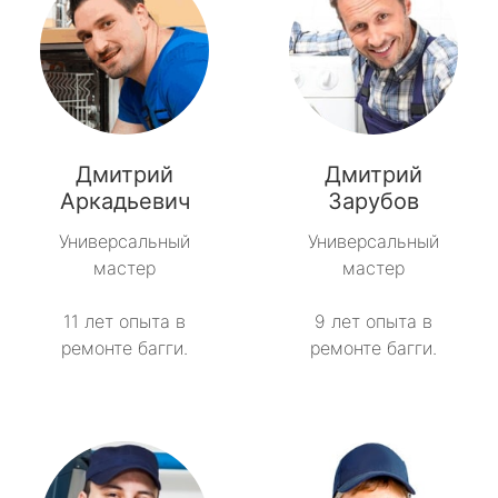
Дмитрий
Дмитрий
Аркадьевич
Зарубов
Универсальный
Универсальный
мастер
мастер
11 лет опыта в
9 лет опыта в
ремонте багги.
ремонте багги.