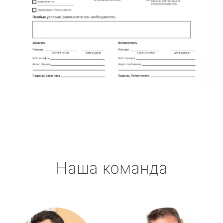
Наша команда