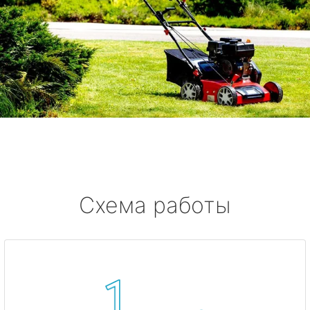
Схема работы