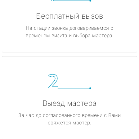
Бесплатный вызов
На стадии звонка договариваемся с
временем визита и выбора мастера.
Выезд мастера
За час до согласованного времени с Вами
свяжется мастер.