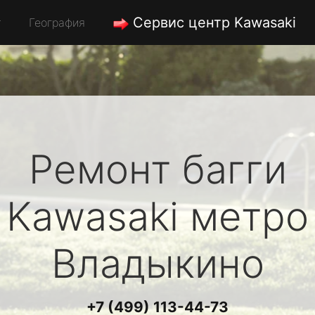
Сервис центр Kawasaki
География
Ремонт багги
Kawasaki
метро
Владыкино
+7 (499) 113-44-73