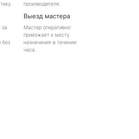
тику.
производителя.
Выезд мастера
 за
Мастер оперативно
приезжает к месту
 без
назначения в течении
часа.