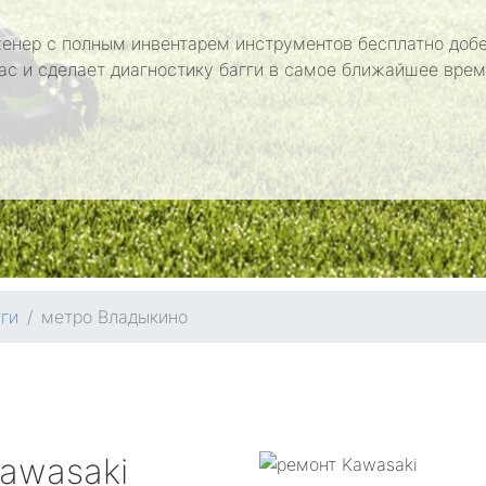
енер с полным инвентарем инструментов бесплатно добе
ас и сделает диагностику багги в самое ближайшее врем
ги
метро Владыкино
awasaki