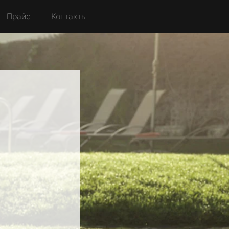
Прайс
Контакты