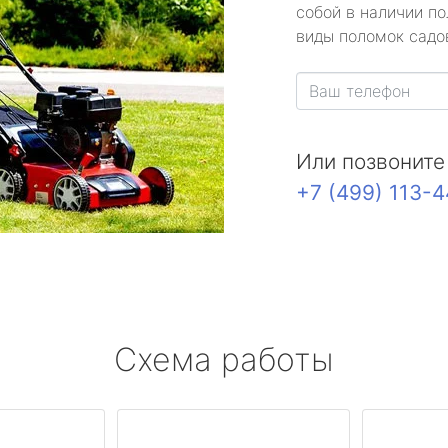
собой в наличии по
виды поломок садов
Или позвоните
+7 (499) 113-
Схема работы