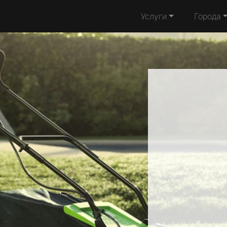
Услуги
Города