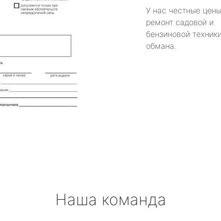
У нас честные цены
ремонт садовой и
бензиновой техники
обмана.
Наша команда