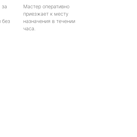
 за
Мастер оперативно
приезжает к месту
 без
назначения в течении
часа.