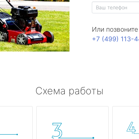
Или позвоните
+7 (499) 113-
Схема работы