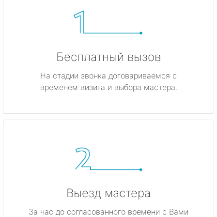
Бесплатный вызов
На стадии звонка договариваемся с
временем визита и выбора мастера.
Выезд мастера
За час до согласованного времени с Вами