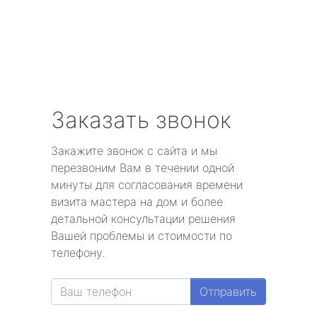
Заказать звонок
Закажите звонок с сайта и мы
перезвоним Вам в течении одной
минуты для согласования времени
визита мастера на дом и более
детальной консультации решения
Вашей проблемы и стоимости по
телефону.
Отправить