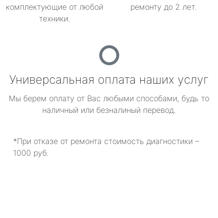
комплектующие от любой
ремонту до 2 лет.
техники.
Универсальная оплата наших услуг
Мы берем оплату от Вас любыми способами, будь то
наличный или безналиный перевод.
*При отказе от ремонта стоимость диагностики –
1000 руб.