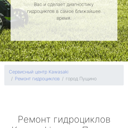
Вас и сделает диагностику
гидроциклов в самое ближайшее
время.
Сервисный центр Kawasaki
Ремонт гидроциклов
город Пущино
Ремонт гидроциклов