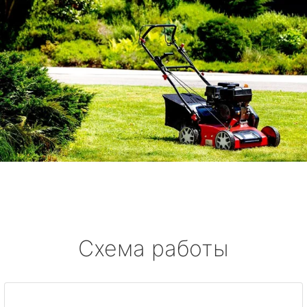
Схема работы