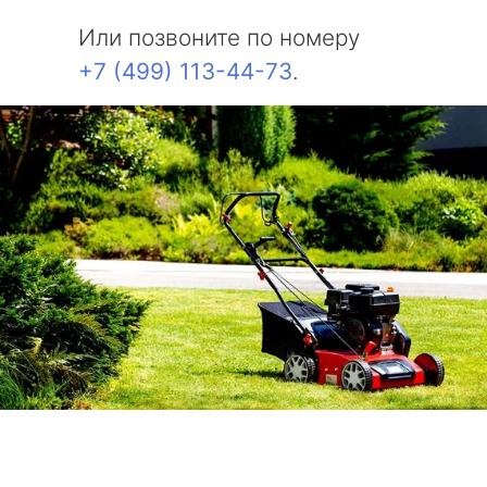
Или позвоните по номеру
+7 (499) 113-44-73
.