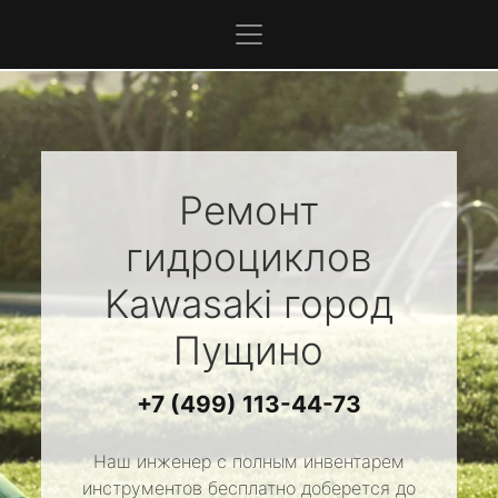
Ремонт
гидроциклов
Kawasaki
город
Пущино
+7 (499) 113-44-73
Наш инженер с полным инвентарем
инструментов бесплатно доберется до