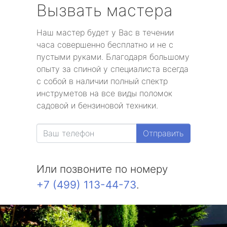
Вызвать мастера
Наш мастер будет у Вас в течении
часа совершенно бесплатно и не с
пустыми руками. Благодаря большому
опыту за спиной у специалиста всегда
с собой в наличии полный спектр
инструметов на все виды поломок
садовой и бензиновой техники.
Отправить
Или позвоните по номеру
+7 (499) 113-44-73
.