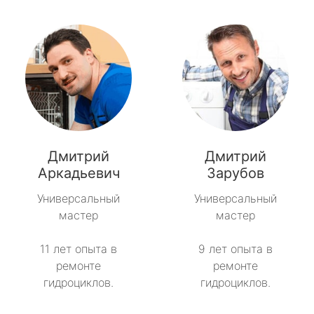
Дмитрий
Дмитрий
Аркадьевич
Зарубов
Универсальный
Универсальный
мастер
мастер
11 лет опыта в
9 лет опыта в
ремонте
ремонте
гидроциклов.
гидроциклов.