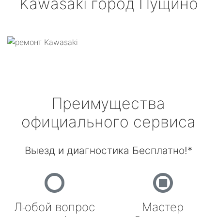
Kawasaki
город Пущино
Преимущества
официального сервиса
Выезд и диагностика Бесплатно!*
Любой вопрос
Мастер