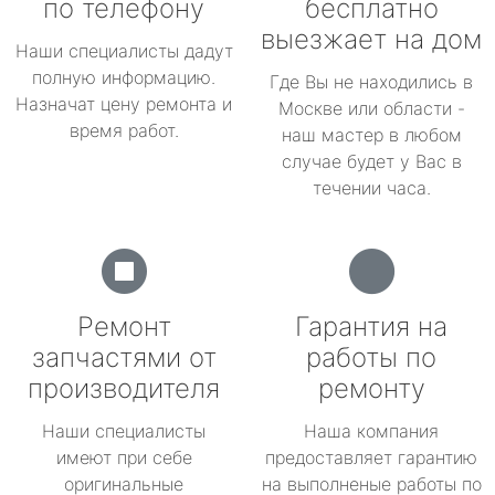
по телефону
бесплатно
выезжает на дом
Наши специалисты дадут
полную информацию.
Где Вы не находились в
Назначат цену ремонта и
Москве или области -
время работ.
наш мастер в любом
случае будет у Вас в
течении часа.
Ремонт
Гарантия на
запчастями от
работы по
производителя
ремонту
Наши специалисты
Наша компания
имеют при себе
предоставляет гарантию
оригинальные
на выполненые работы по