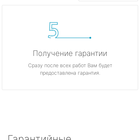
Получение гарантии
Сразу после всех работ Вам будет
предоставлена гарантия.
Гарантийные