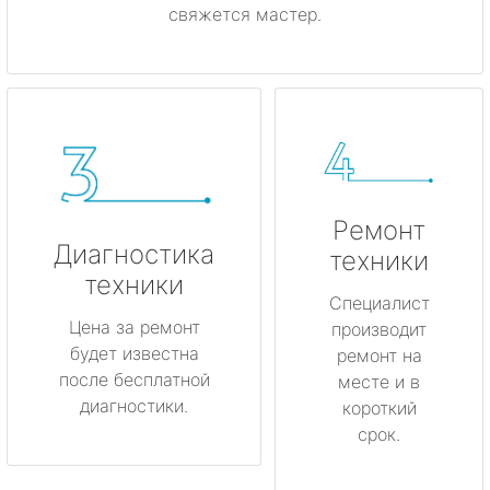
свяжется мастер.
Ремонт
Диагностика
техники
техники
Специалист
Цена за ремонт
производит
будет известна
ремонт на
после бесплатной
месте и в
диагностики.
короткий
срок.