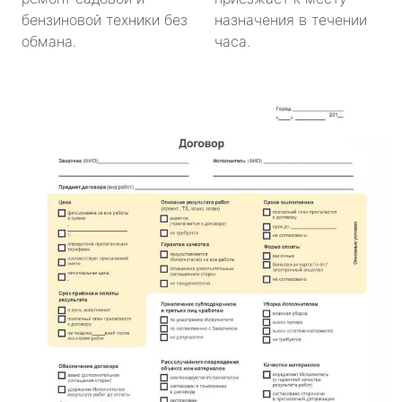
бензиновой техники без
назначения в течении
обмана.
часа.