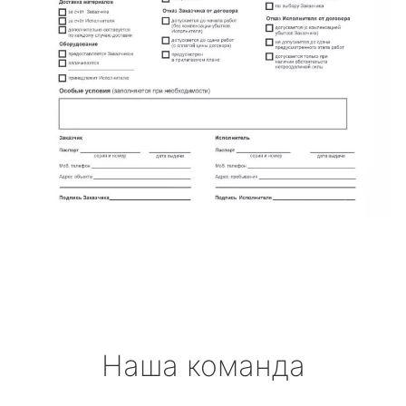
Наша команда