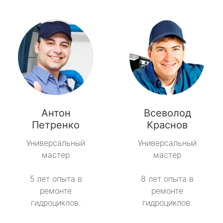
Антон
Всеволод
Петренко
Краснов
Универсальный
Универсальный
мастер
мастер
5 лет опыта в
8 лет опыта в
ремонте
ремонте
гидроциклов.
гидроциклов.