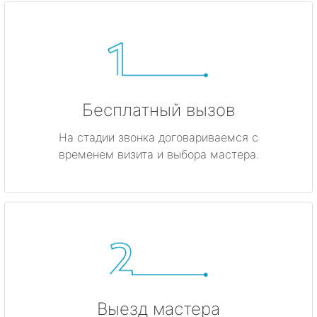
Бесплатный вызов
На стадии звонка договариваемся с
временем визита и выбора мастера.
Выезд мастера