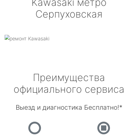
Kawasaki
метро
Серпуховская
Преимущества
официального сервиса
Выезд и диагностика Бесплатно!*