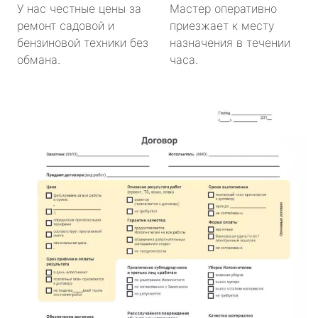
У нас честные цены за
Мастер оперативно
ремонт садовой и
приезжает к месту
бензиновой техники без
назначения в течении
обмана.
часа.