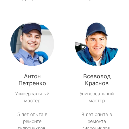
Антон
Всеволод
Петренко
Краснов
Универсальный
Универсальный
мастер
мастер
5 лет опыта в
8 лет опыта в
ремонте
ремонте
гидроциклов.
гидроциклов.