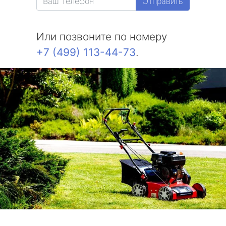
Отправить
Или позвоните по номеру
+7 (499) 113-44-73
.