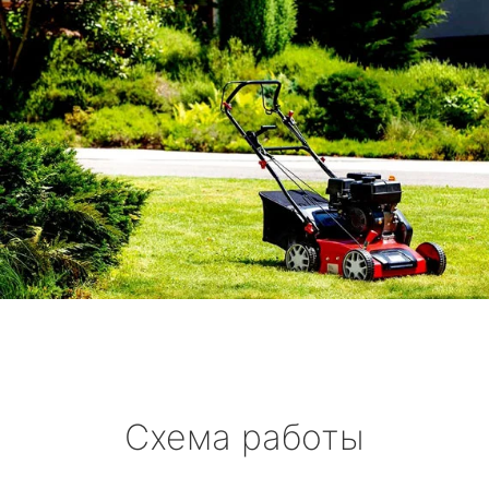
Схема работы