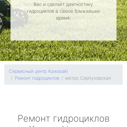
Вас и сделает диагностику
гидроциклов в самое ближайшее
время.
Сервисный центр Kawasaki
Ремонт гидроциклов
метро Серпуховская
Ремонт гидроциклов