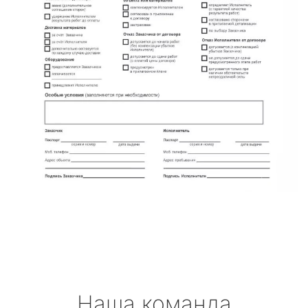
Наша команда