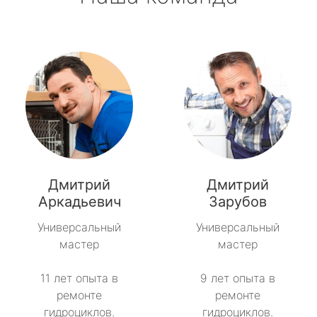
Дмитрий
Дмитрий
Аркадьевич
Зарубов
Универсальный
Универсальный
мастер
мастер
11 лет опыта в
9 лет опыта в
ремонте
ремонте
гидроциклов.
гидроциклов.