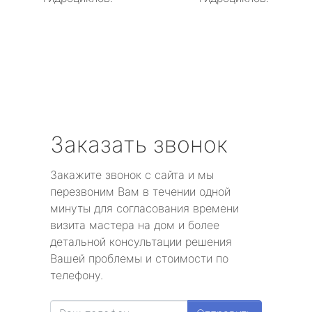
Заказать звонок
Закажите звонок с сайта и мы
перезвоним Вам в течении одной
минуты для согласования времени
визита мастера на дом и более
детальной консультации решения
Вашей проблемы и стоимости по
телефону.