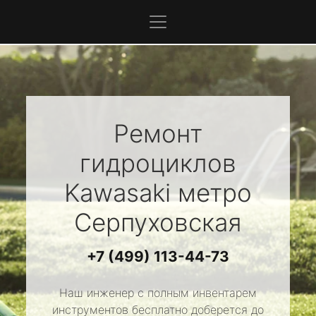
Ремонт
гидроциклов
Kawasaki
метро
Серпуховская
+7 (499) 113-44-73
Наш инженер с полным инвентарем
инструментов бесплатно доберется до