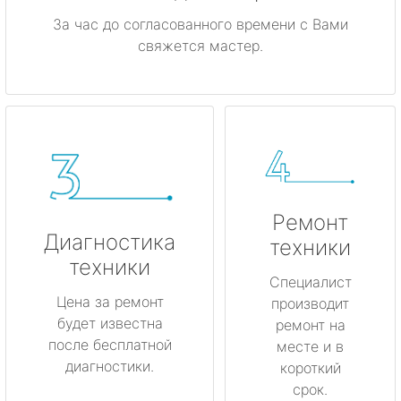
За час до согласованного времени с Вами
свяжется мастер.
Ремонт
Диагностика
техники
техники
Специалист
Цена за ремонт
производит
будет известна
ремонт на
после бесплатной
месте и в
диагностики.
короткий
срок.