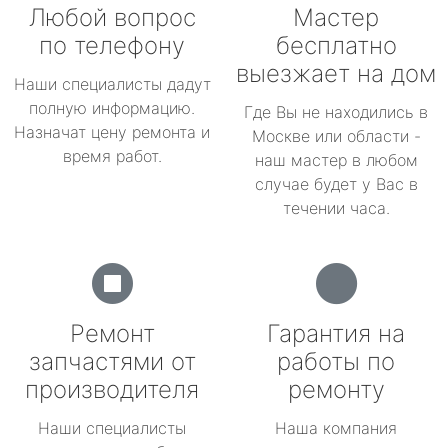
Любой вопрос
Мастер
по телефону
бесплатно
выезжает на дом
Наши специалисты дадут
полную информацию.
Где Вы не находились в
Назначат цену ремонта и
Москве или области -
время работ.
наш мастер в любом
случае будет у Вас в
течении часа.
Ремонт
Гарантия на
запчастями от
работы по
производителя
ремонту
Наши специалисты
Наша компания