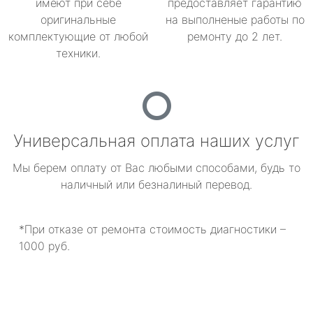
имеют при себе
предоставляет гарантию
оригинальные
на выполненые работы по
комплектующие от любой
ремонту до 2 лет.
техники.
Универсальная оплата наших услуг
Мы берем оплату от Вас любыми способами, будь то
наличный или безналиный перевод.
*При отказе от ремонта стоимость диагностики –
1000 руб.