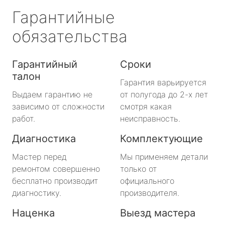
Гарантийные
обязательства
Гарантийный
Сроки
талон
Гарантия варьируется
Выдаем гарантию не
от полугода до 2-х лет
зависимо от сложности
смотря какая
работ.
неисправность.
Диагностика
Комплектующие
Мастер перед
Мы применяем детали
ремонтом совершенно
только от
бесплатно производит
официального
диагностику.
производителя.
Наценка
Выезд мастера