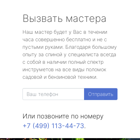
Вызвать мастера
Наш мастер будет у Вас в течении
часа совершенно бесплатно и не с
пустыми руками. Благодаря большому
опыту за спиной у специалиста всегда
с собой в наличии полный спектр
инструметов на все виды поломок
садовой и бензиновой техники.
Отправить
Или позвоните по номеру
+7 (499) 113-44-73
.