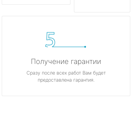
Получение гарантии
Сразу после всех работ Вам будет
предоставлена гарантия.