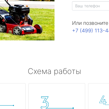
Или позвоните
+7 (499) 113-
Схема работы