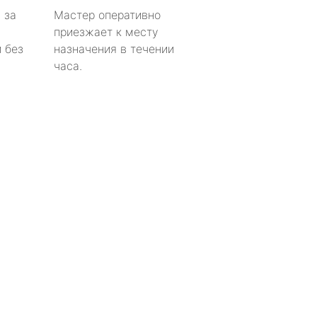
 за
Мастер оперативно
приезжает к месту
 без
назначения в течении
часа.