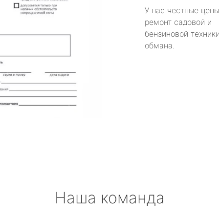
У нас честные цены
ремонт садовой и
бензиновой техники
обмана.
Наша команда