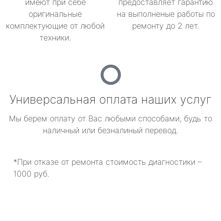
имеют при себе
предоставляет гарантию
оригинальные
на выполненые работы по
комплектующие от любой
ремонту до 2 лет.
техники.
Универсальная оплата наших услуг
Мы берем оплату от Вас любыми способами, будь то
наличный или безналиный перевод.
*При отказе от ремонта стоимость диагностики –
1000 руб.