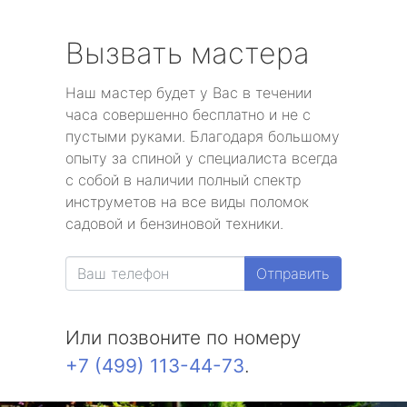
Вызвать мастера
Наш мастер будет у Вас в течении
часа совершенно бесплатно и не с
пустыми руками. Благодаря большому
опыту за спиной у специалиста всегда
с собой в наличии полный спектр
инструметов на все виды поломок
садовой и бензиновой техники.
Отправить
Или позвоните по номеру
+7 (499) 113-44-73
.