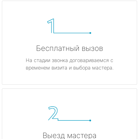
Бесплатный вызов
На стадии звонка договариваемся с
временем визита и выбора мастера.
Выезд мастера