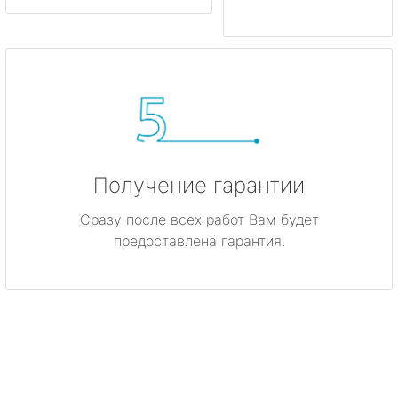
Получение гарантии
Сразу после всех работ Вам будет
предоставлена гарантия.