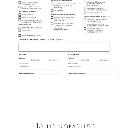
Наша команда