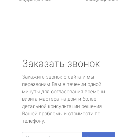
Заказать звонок
Закажите звонок с сайта и мы
перезвоним Вам в течении одной
минуты для согласования времени
визита мастера на дом и более
детальной консультации решения
Вашей проблемы и стоимости по
телефону.