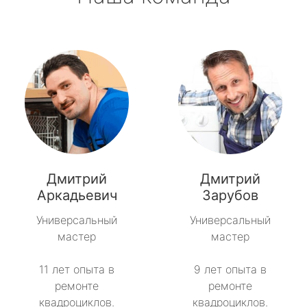
Дмитрий
Дмитрий
Аркадьевич
Зарубов
Универсальный
Универсальный
мастер
мастер
11 лет опыта в
9 лет опыта в
ремонте
ремонте
квадроциклов.
квадроциклов.