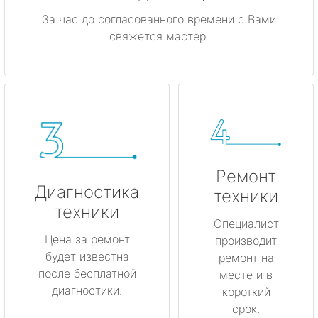
За час до согласованного времени с Вами
свяжется мастер.
Ремонт
Диагностика
техники
техники
Специалист
Цена за ремонт
производит
будет известна
ремонт на
после бесплатной
месте и в
диагностики.
короткий
срок.