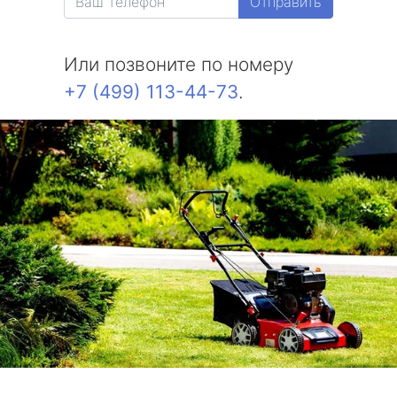
Отправить
Или позвоните по номеру
+7 (499) 113-44-73
.