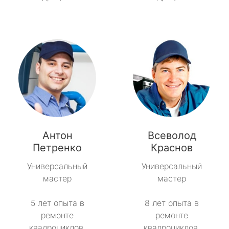
Антон
Всеволод
Петренко
Краснов
Универсальный
Универсальный
мастер
мастер
5 лет опыта в
8 лет опыта в
ремонте
ремонте
квадроциклов.
квадроциклов.