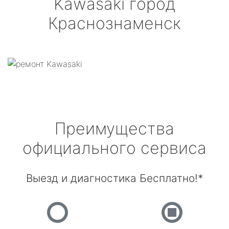
Kawasaki
город
Краснознаменск
Преимущества
официального сервиса
Выезд и диагностика Бесплатно!*