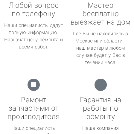
Любой вопрос
Мастер
по телефону
бесплатно
выезжает на дом
Наши специалисты дадут
полную информацию.
Где Вы не находились в
Назначат цену ремонта и
Москве или области -
время работ.
наш мастер в любом
случае будет у Вас в
течении часа.
Ремонт
Гарантия на
запчастями от
работы по
производителя
ремонту
Наши специалисты
Наша компания