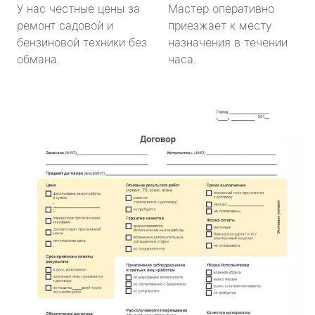
У нас честные цены за
Мастер оперативно
ремонт садовой и
приезжает к месту
бензиновой техники без
назначения в течении
обмана.
часа.