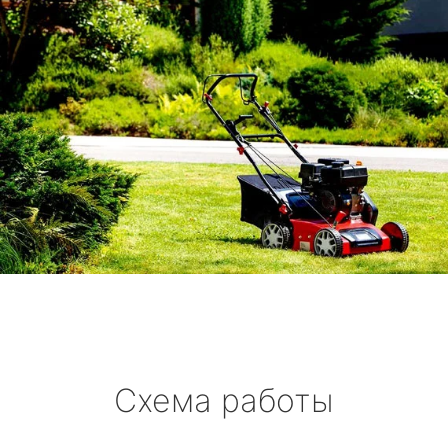
Схема работы