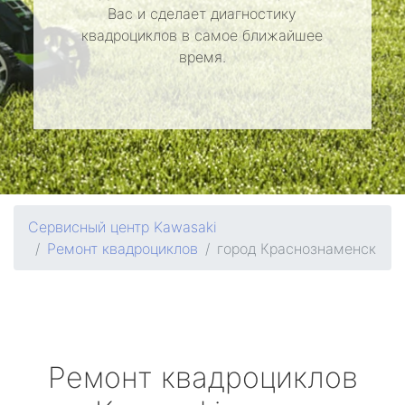
Вас и сделает диагностику
квадроциклов в самое ближайшее
время.
Сервисный центр Kawasaki
Ремонт квадроциклов
город Краснознаменск
Ремонт квадроциклов