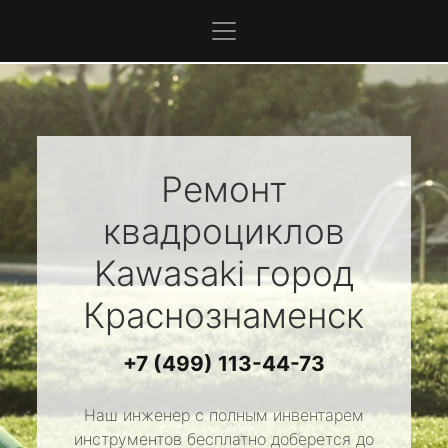
Ремонт
квадроциклов
Kawasaki
город
Краснознаменск
+7 (499) 113-44-73
Наш инженер с полным инвентарем
инструментов бесплатно доберется до