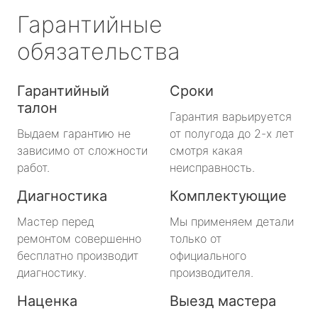
Гарантийные
обязательства
Гарантийный
Сроки
талон
Гарантия варьируется
Выдаем гарантию не
от полугода до 2-х лет
зависимо от сложности
смотря какая
работ.
неисправность.
Диагностика
Комплектующие
Мастер перед
Мы применяем детали
ремонтом совершенно
только от
бесплатно производит
официального
диагностику.
производителя.
Наценка
Выезд мастера