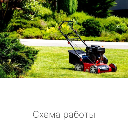
Схема работы