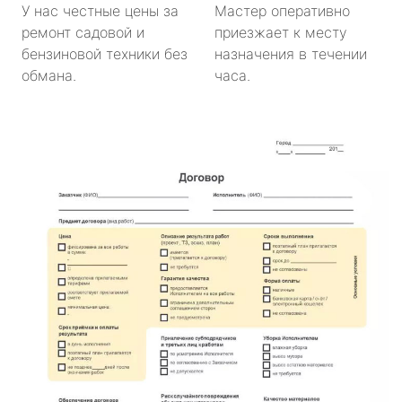
У нас честные цены за
Мастер оперативно
ремонт садовой и
приезжает к месту
бензиновой техники без
назначения в течении
обмана.
часа.