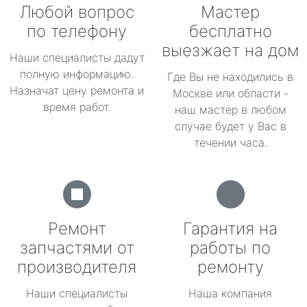
Любой вопрос
Мастер
по телефону
бесплатно
выезжает на дом
Наши специалисты дадут
полную информацию.
Где Вы не находились в
Назначат цену ремонта и
Москве или области -
время работ.
наш мастер в любом
случае будет у Вас в
течении часа.
Ремонт
Гарантия на
запчастями от
работы по
производителя
ремонту
Наши специалисты
Наша компания