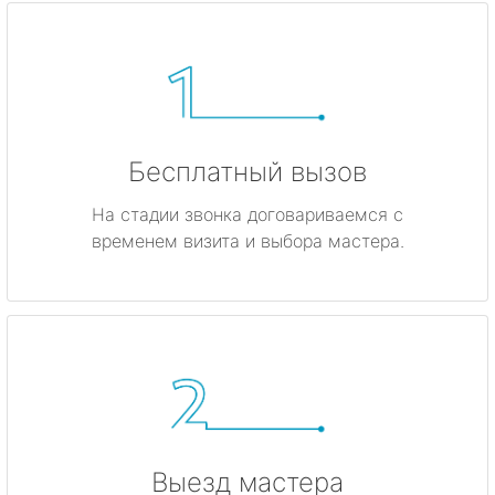
Бесплатный вызов
На стадии звонка договариваемся с
временем визита и выбора мастера.
Выезд мастера