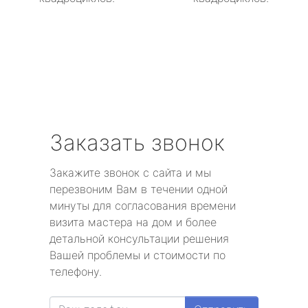
Заказать звонок
Закажите звонок с сайта и мы
перезвоним Вам в течении одной
минуты для согласования времени
визита мастера на дом и более
детальной консультации решения
Вашей проблемы и стоимости по
телефону.