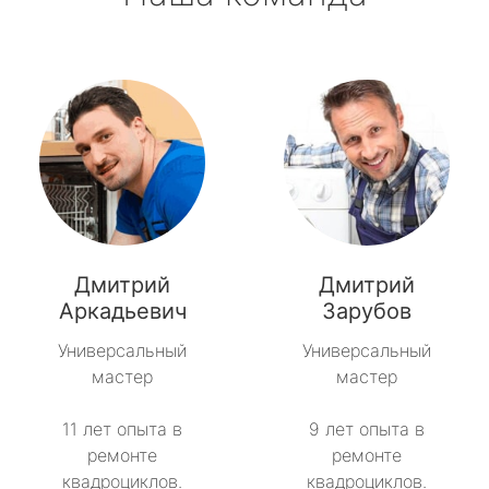
Дмитрий
Дмитрий
Аркадьевич
Зарубов
Универсальный
Универсальный
мастер
мастер
11 лет опыта в
9 лет опыта в
ремонте
ремонте
квадроциклов.
квадроциклов.