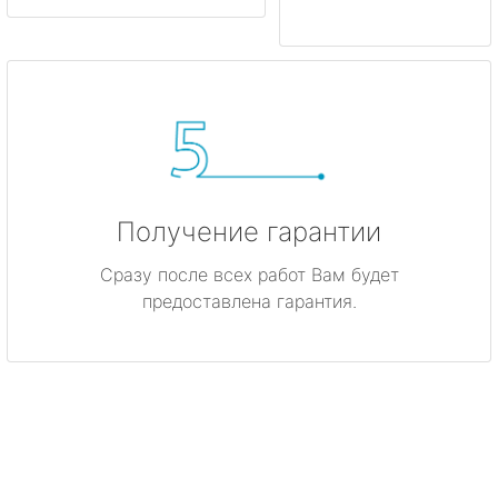
Получение гарантии
Сразу после всех работ Вам будет
предоставлена гарантия.