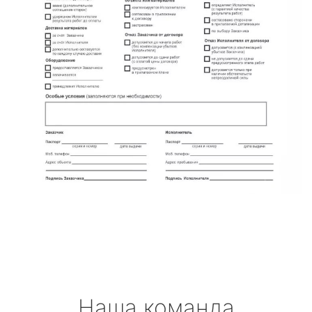
Наша команда