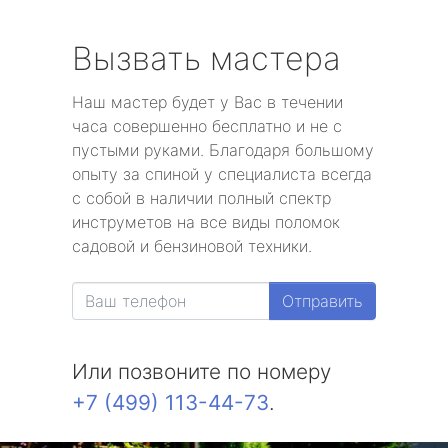
Вызвать мастера
Наш мастер будет у Вас в течении
часа совершенно бесплатно и не с
пустыми руками. Благодаря большому
опыту за спиной у специалиста всегда
с собой в наличии полный спектр
инструметов на все виды поломок
садовой и бензиновой техники.
Отправить
Или позвоните по номеру
+7 (499) 113-44-73
.