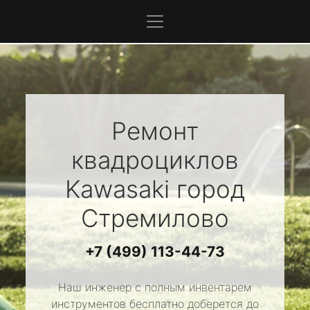
Ремонт
квадроциклов
Kawasaki
город
Стремилово
+7 (499) 113-44-73
Наш инженер с полным инвентарем
инструментов бесплатно доберется до