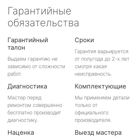
Гарантийные
обязательства
Гарантийный
Сроки
талон
Гарантия варьируется
Выдаем гарантию не
от полугода до 2-х лет
зависимо от сложности
смотря какая
работ.
неисправность.
Диагностика
Комплектующие
Мастер перед
Мы применяем детали
ремонтом совершенно
только от
бесплатно производит
официального
диагностику.
производителя.
Наценка
Выезд мастера