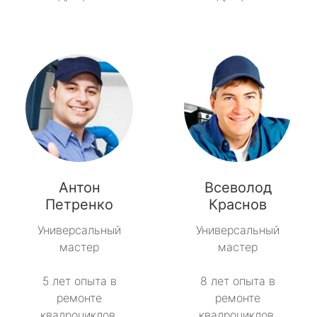
Антон
Всеволод
Петренко
Краснов
Универсальный
Универсальный
мастер
мастер
5 лет опыта в
8 лет опыта в
ремонте
ремонте
квадроциклов.
квадроциклов.