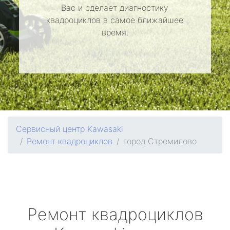
Вас и сделает диагностику
квадроциклов в самое ближайшее
время.
Сервисный центр Kawasaki
Ремонт квадроциклов
город Стремилово
Ремонт квадроциклов