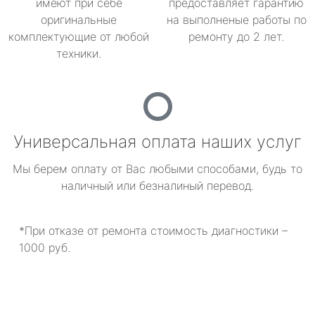
имеют при себе
предоставляет гарантию
оригинальные
на выполненые работы по
комплектующие от любой
ремонту до 2 лет.
техники.
Универсальная оплата наших услуг
Мы берем оплату от Вас любыми способами, будь то
наличный или безналиный перевод.
*При отказе от ремонта стоимость диагностики –
1000 руб.