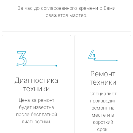
За час до согласованного времени с Вами
свяжется мастер.
Ремонт
Диагностика
техники
техники
Специалист
Цена за ремонт
производит
будет известна
ремонт на
после бесплатной
месте и в
диагностики.
короткий
срок.