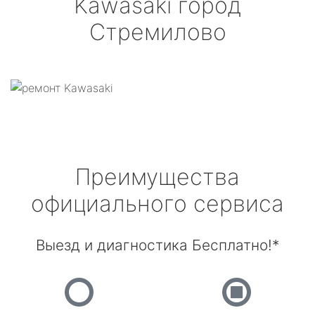
Kawasaki
город
Стремилово
Преимущества
официального сервиса
Выезд и диагностика Бесплатно!*