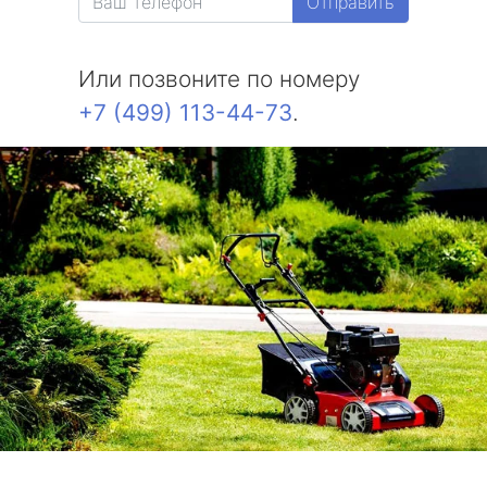
Отправить
Или позвоните по номеру
+7 (499) 113-44-73
.