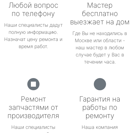
Любой вопрос
Мастер
по телефону
бесплатно
выезжает на дом
Наши специалисты дадут
полную информацию.
Где Вы не находились в
Назначат цену ремонта и
Москве или области -
время работ.
наш мастер в любом
случае будет у Вас в
течении часа.
Ремонт
Гарантия на
запчастями от
работы по
производителя
ремонту
Наши специалисты
Наша компания