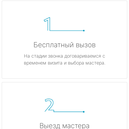
Бесплатный вызов
На стадии звонка договариваемся с
временем визита и выбора мастера.
Выезд мастера