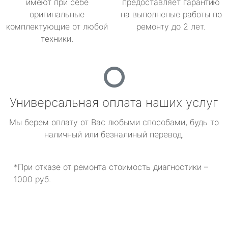
имеют при себе
предоставляет гарантию
оригинальные
на выполненые работы по
комплектующие от любой
ремонту до 2 лет.
техники.
Универсальная оплата наших услуг
Мы берем оплату от Вас любыми способами, будь то
наличный или безналиный перевод.
*При отказе от ремонта стоимость диагностики –
1000 руб.