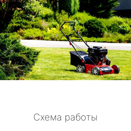
Схема работы