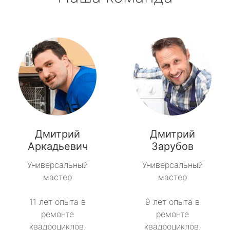
Дмитрий
Дмитрий
Аркадьевич
Зарубов
Универсальный
Универсальный
мастер
мастер
11 лет опыта в
9 лет опыта в
ремонте
ремонте
квадроциклов.
квадроциклов.