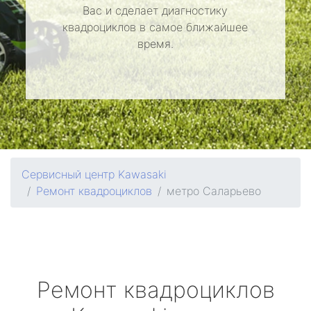
Вас и сделает диагностику
квадроциклов в самое ближайшее
время.
Сервисный центр Kawasaki
Ремонт квадроциклов
метро Саларьево
Ремонт квадроциклов