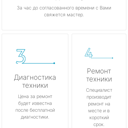
За час до согласованного времени с Вами
свяжется мастер.
Ремонт
Диагностика
техники
техники
Специалист
Цена за ремонт
производит
будет известна
ремонт на
после бесплатной
месте и в
диагностики.
короткий
срок.