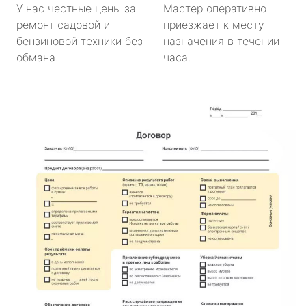
У нас честные цены за
Мастер оперативно
ремонт садовой и
приезжает к месту
бензиновой техники без
назначения в течении
обмана.
часа.