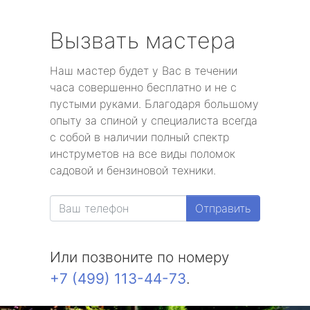
Вызвать мастера
Наш мастер будет у Вас в течении
часа совершенно бесплатно и не с
пустыми руками. Благодаря большому
опыту за спиной у специалиста всегда
с собой в наличии полный спектр
инструметов на все виды поломок
садовой и бензиновой техники.
Отправить
Или позвоните по номеру
+7 (499) 113-44-73
.