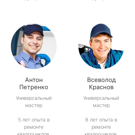
Антон
Всеволод
Петренко
Краснов
Универсальный
Универсальный
мастер
мастер
5 лет опыта в
8 лет опыта в
ремонте
ремонте
квадроциклов.
квадроциклов.