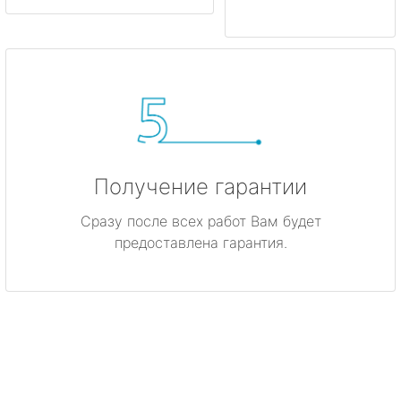
Получение гарантии
Сразу после всех работ Вам будет
предоставлена гарантия.