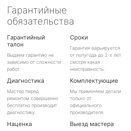
Гарантийные
обязательства
Гарантийный
Сроки
талон
Гарантия варьируется
Выдаем гарантию не
от полугода до 2-х лет
зависимо от сложности
смотря какая
работ.
неисправность.
Диагностика
Комплектующие
Мастер перед
Мы применяем детали
ремонтом совершенно
только от
бесплатно производит
официального
диагностику.
производителя.
Наценка
Выезд мастера