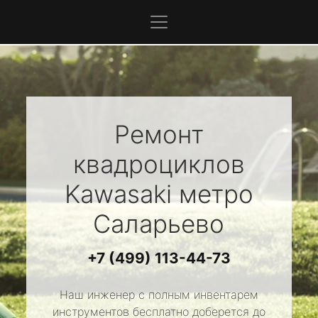
Ремонт
квадроциклов
Kawasaki
метро
Саларьево
+7 (499) 113-44-73
Наш инженер с полным инвентарем
инструментов бесплатно доберется до