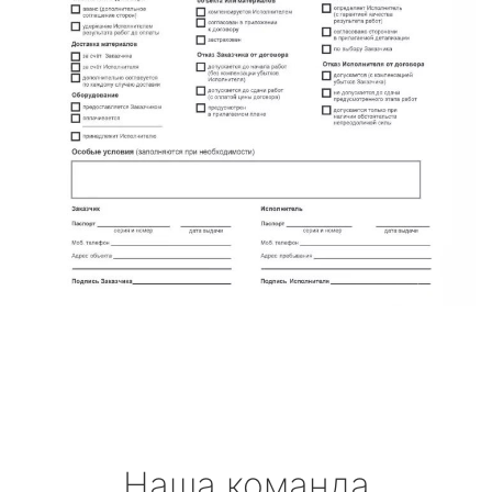
Наша команда