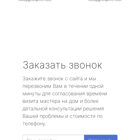
Заказать звонок
Закажите звонок с сайта и мы
перезвоним Вам в течении одной
минуты для согласования времени
визита мастера на дом и более
детальной консультации решения
Вашей проблемы и стоимости по
телефону.