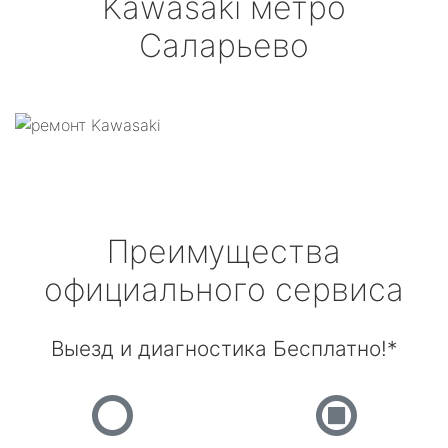
Kawasaki
метро
Саларьево
Преимущества
официального сервиса
Выезд и диагностика Бесплатно!*