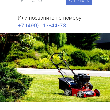
Отправить
Или позвоните по номеру
+7 (499) 113-44-73
.